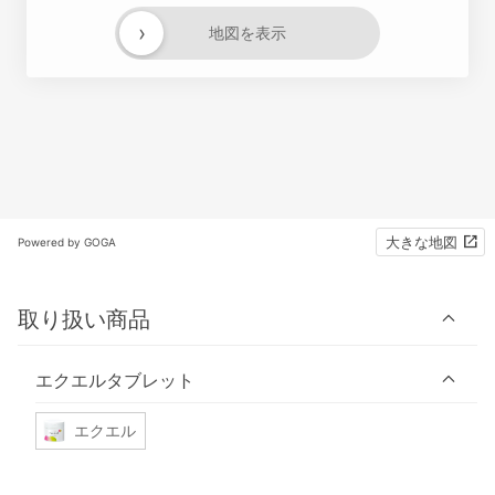
›
地図を表示
大きな地図
Powered by GOGA
取り扱い商品
エクエルタブレット
エクエル