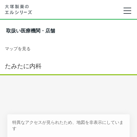
取扱い医療機関・店舗
マップを見る
たみたに内科
特異なアクセスが見られたため、地図を非表示にしていま
す