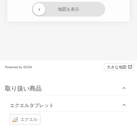
›
地図を表示
大きな地図
Powered by GOGA
取り扱い商品
エクエルタブレット
エクエル