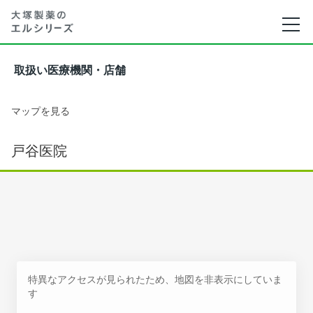
取扱い医療機関・店舗
マップを見る
戸谷医院
特異なアクセスが見られたため、地図を非表示にしていま
す