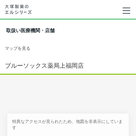
取扱い医療機関・店舗
マップを見る
ブルーソックス薬局上福岡店
特異なアクセスが見られたため、地図を非表示にしていま
す