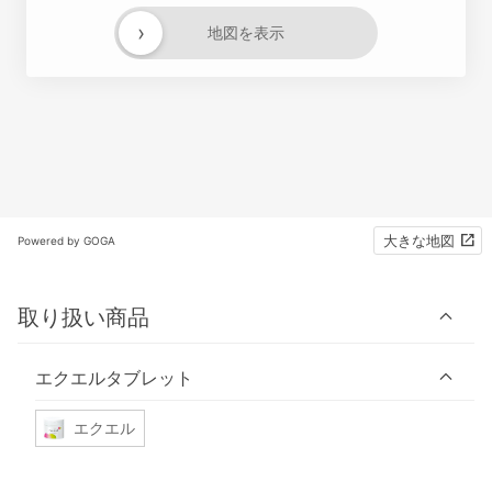
›
地図を表示
大きな地図
Powered by GOGA
取り扱い商品
エクエルタブレット
エクエル