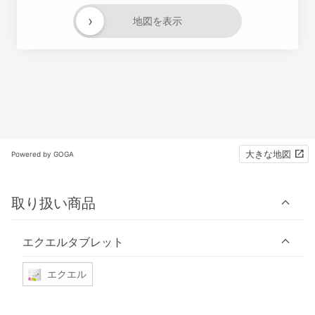
›
地図を表示
大きな地図
Powered by GOGA
取り扱い商品
エクエルタブレット
エクエル