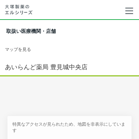
取扱い医療機関・店舗
マップを見る
あいらんど薬局 豊見城中央店
特異なアクセスが見られたため、地図を非表示にしていま
す