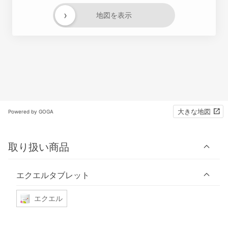
›
地図を表示
大きな地図
Powered by GOGA
取り扱い商品
エクエルタブレット
エクエル