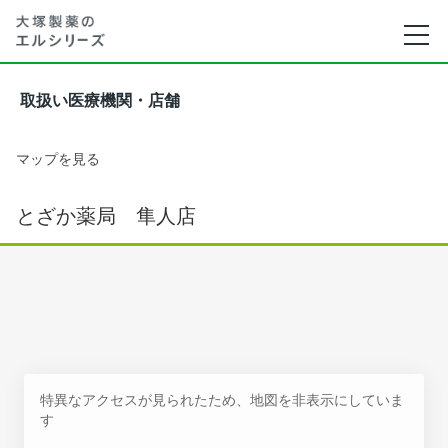
取扱い医療機関・店舗
マップを見る
とざか薬局 隼人店
特異なアクセスが見られたため、地図を非表示にしていま
す