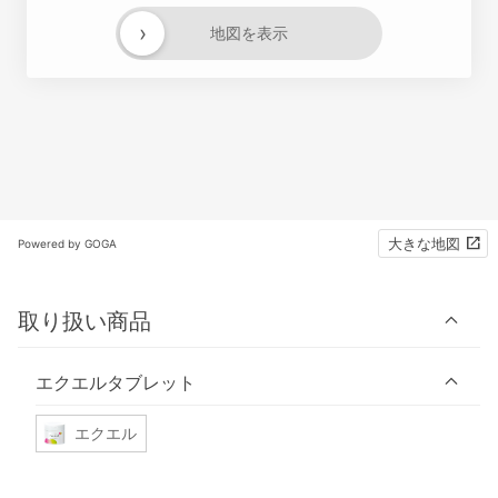
›
地図を表示
大きな地図
Powered by GOGA
取り扱い商品
エクエルタブレット
エクエル