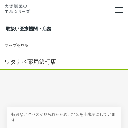
取扱い医療機関・店舗
マップを見る
ワタナベ薬局錦町店
特異なアクセスが見られたため、地図を非表示にしていま
す