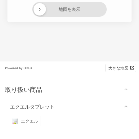
›
地図を表示
大きな地図
Powered by GOGA
取り扱い商品
エクエルタブレット
エクエル