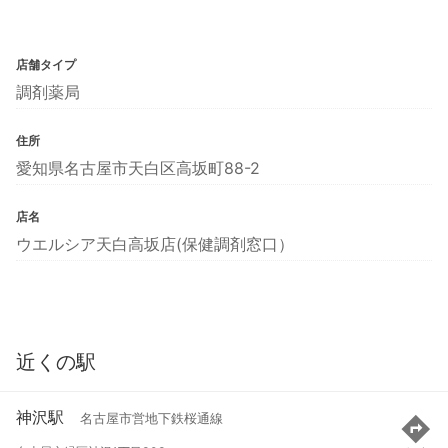
店舗タイプ
調剤薬局
住所
愛知県名古屋市天白区高坂町88-2
店名
ウエルシア天白高坂店(保健調剤窓口）
近くの駅
神沢駅
名古屋市営地下鉄桜通線