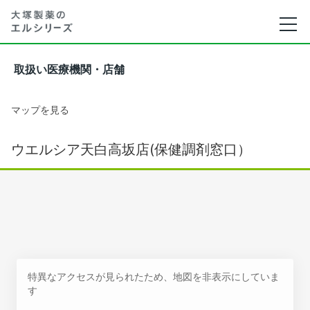
取扱い医療機関・店舗
マップを見る
ウエルシア天白高坂店(保健調剤窓口）
特異なアクセスが見られたため、地図を非表示にしていま
す