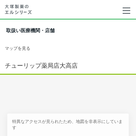
取扱い医療機関・店舗
マップを見る
チューリップ薬局店大高店
特異なアクセスが見られたため、地図を非表示にしていま
す