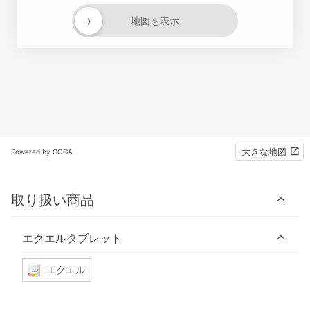
›
地図を表示
大きな地図
Powered by GOGA
取り扱い商品
エクエルタブレット
エクエル