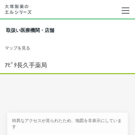
取扱い医療機関・店舗
マップを見る
ｱﾋﾟﾀ長久手薬局
特異なアクセスが見られたため、地図を非表示にしていま
す