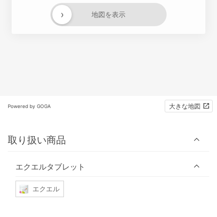
›
地図を表示
大きな地図
Powered by GOGA
取り扱い商品
エクエルタブレット
エクエル