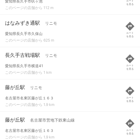
愛知県長久手市杁ヶ池
ルート
を見る
このページの店舗から 112 m
はなみずき通駅
リニモ
愛知県長久手市久保山
ルート
を見る
このページの店舗から 625 m
長久手古戦場駅
リニモ
愛知県長久手市横道41
ルート
を見る
このページの店舗から 1 km
藤が丘駅
リニモ
名古屋市名東区藤が丘１６３
ルート
を見る
このページの店舗から 1.9 km
藤が丘駅
名古屋市営地下鉄東山線
名古屋市名東区藤が丘１６３
ルート
を見る
このページの店舗から 1.9 km