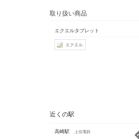
取り扱い商品
エクエルタブレット
エクエル
近くの駅
高崎駅
上信電鉄