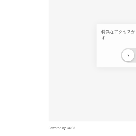
特異なアクセスが
す
›
Powered by GOGA