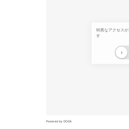
特異なアクセスが
す
›
Powered by GOGA