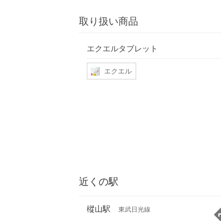
取り扱い商品
エクエルタブレット
エクエル
近くの駅
樅山駅
東武日光線