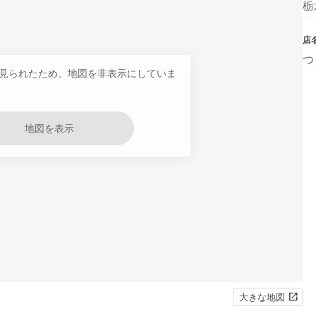
栃
店
つ
見られたため、地図を非表示にしていま
地図を表示
大きな地図