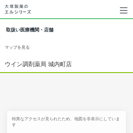
取扱い医療機関・店舗
マップを見る
ウイン調剤薬局 城内町店
特異なアクセスが見られたため、地図を非表示にしていま
す