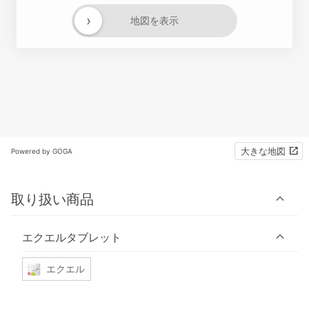
›
地図を表示
大きな地図
Powered by GOGA
取り扱い商品
エクエルタブレット
エクエル