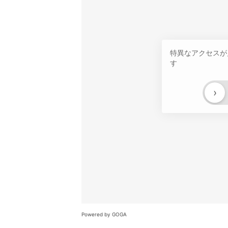
特異なアクセスが
す
›
Powered by GOGA