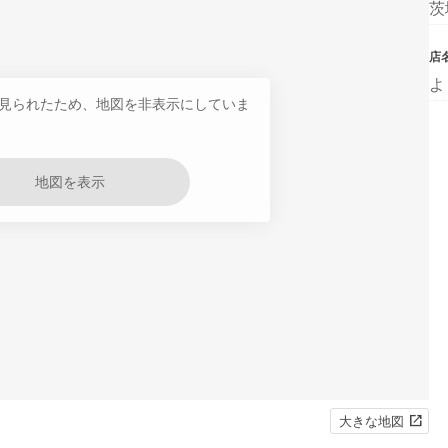
茨
店
よ
見られたため、地図を非表示にしていま
地図を表示
大きな地図