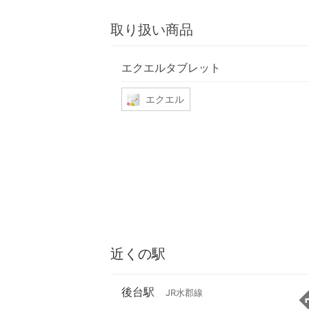
取り扱い商品
エクエルタブレット
エクエル
近くの駅
後台駅
JR水郡線