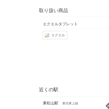
取り扱い商品
エクエルタブレット
エクエル
近くの駅
東松山駅
東武東上線