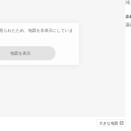
埼
店
薬
見られたため、地図を非表示にしていま
地図を表示
大きな地図