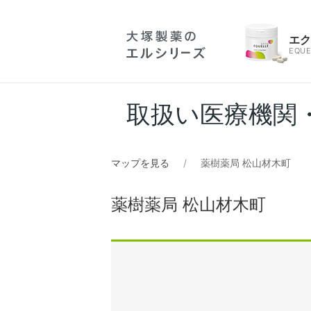
エ
EQUE
取扱い医療機関
マップを見る
薬樹薬局 松山材木町
薬樹薬局 松山材木町