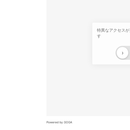
特異なアクセスが
す
›
Powered by GOGA