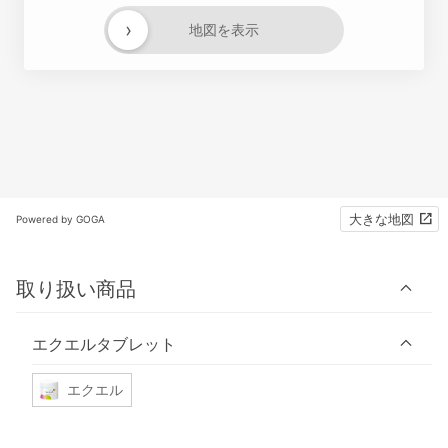
›
地図を表示
大きな地図
Powered by GOGA
取り扱い商品
エクエルタブレット
エクエル