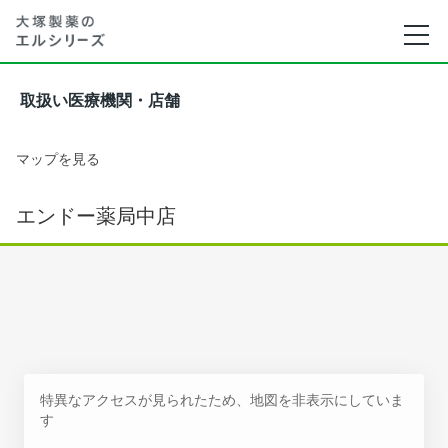
取扱い医療機関・店舗
マップを見る
エンドー薬局中店
特異なアクセスが見られたため、地図を非表示にしていま
す