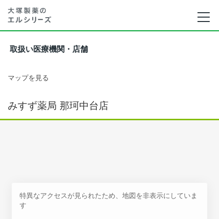
取扱い医療機関・店舗
マップを見る
みすず薬局 那珂中台店
特異なアクセスが見られたため、地図を非表示にしていま
す