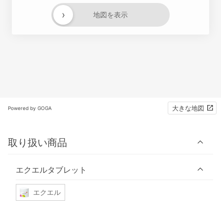
›
地図を表示
大きな地図
Powered by GOGA
取り扱い商品
エクエルタブレット
エクエル