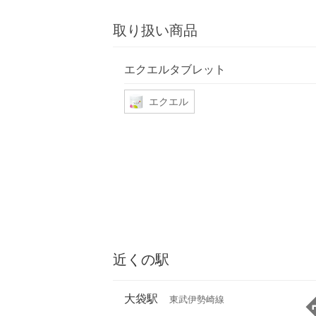
取り扱い商品
エクエルタブレット
エクエル
近くの駅
大袋駅
東武伊勢崎線