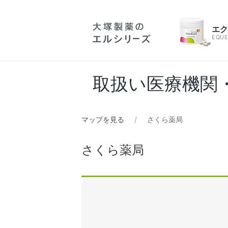
エ
EQUE
取扱い医療機関
マップを見る
さくら薬局
さくら薬局