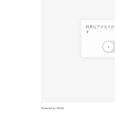
特異なアクセスが
す
›
Powered by GOGA