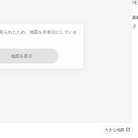
埼
店
さ
見られたため、地図を非表示にしていま
地図を表示
大きな地図