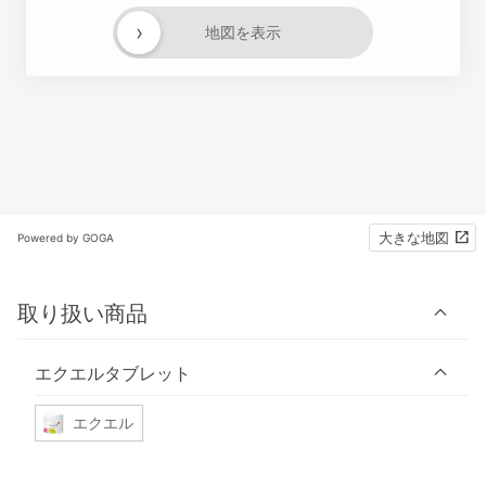
›
地図を表示
大きな地図
Powered by GOGA
取り扱い商品
エクエルタブレット
エクエル