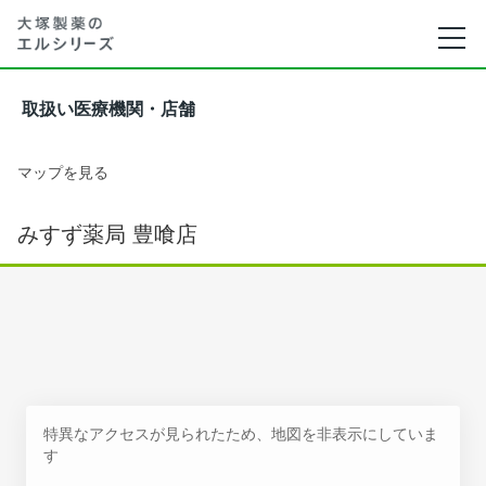
取扱い医療機関・店舗
マップを見る
みすず薬局 豊喰店
特異なアクセスが見られたため、地図を非表示にしていま
す