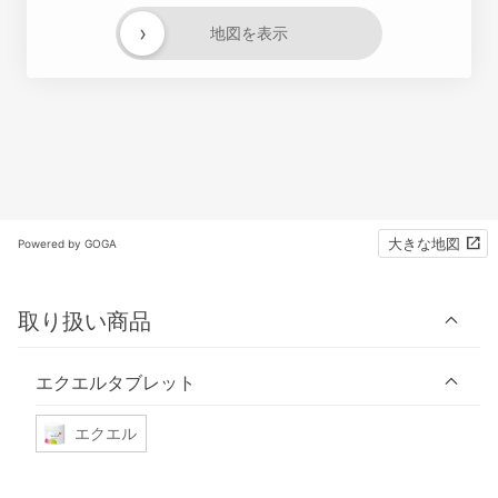
›
地図を表示
大きな地図
Powered by GOGA
取り扱い商品
エクエルタブレット
エクエル