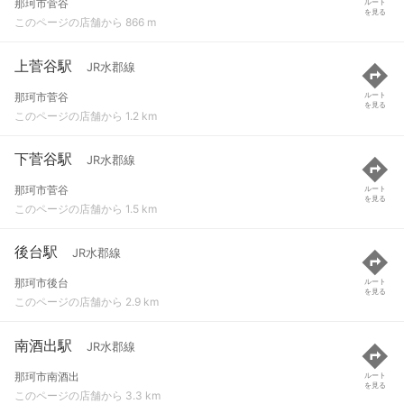
那珂市菅谷
ルート
を見る
このページの店舗から 866 m
上菅谷駅
JR水郡線
那珂市菅谷
ルート
を見る
このページの店舗から 1.2 km
下菅谷駅
JR水郡線
那珂市菅谷
ルート
を見る
このページの店舗から 1.5 km
後台駅
JR水郡線
那珂市後台
ルート
を見る
このページの店舗から 2.9 km
南酒出駅
JR水郡線
那珂市南酒出
ルート
を見る
このページの店舗から 3.3 km