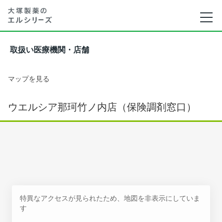
取扱い医療機関・店舗
マップを見る
ウエルシア那珂竹ノ内店（保険調剤窓口）
特異なアクセスが見られたため、地図を非表示にしていま
す