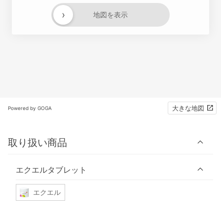
›
地図を表示
大きな地図
Powered by GOGA
取り扱い商品
エクエルタブレット
エクエル