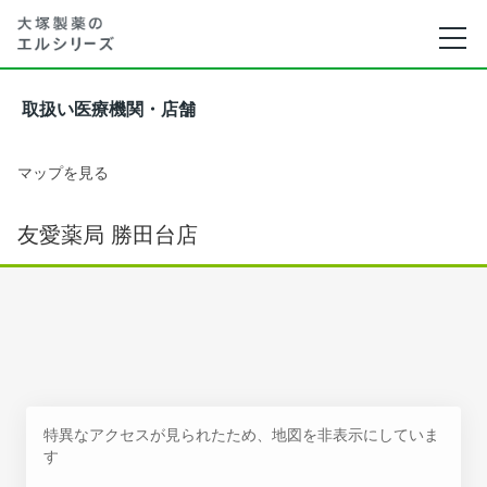
取扱い医療機関・店舗
マップを見る
友愛薬局 勝田台店
特異なアクセスが見られたため、地図を非表示にしていま
す