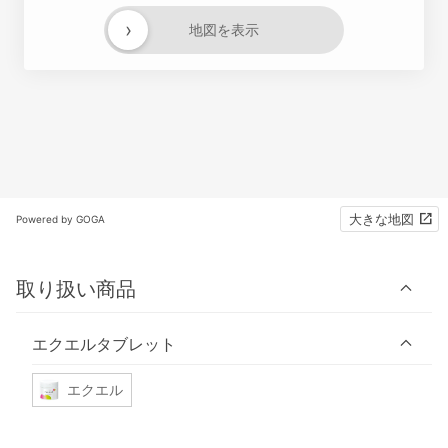
›
地図を表示
大きな地図
Powered by GOGA
取り扱い商品
エクエルタブレット
エクエル