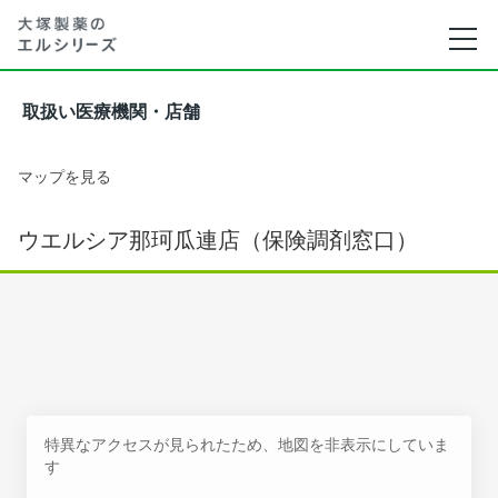
取扱い医療機関・店舗
マップを見る
ウエルシア那珂瓜連店（保険調剤窓口）
特異なアクセスが見られたため、地図を非表示にしていま
す