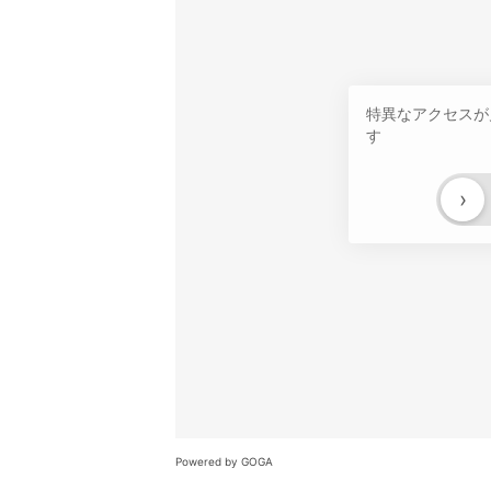
特異なアクセスが
す
›
Powered by GOGA