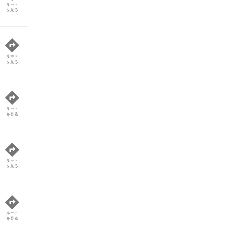
ルート
を見る
ルート
を見る
ルート
を見る
ルート
を見る
ルート
を見る