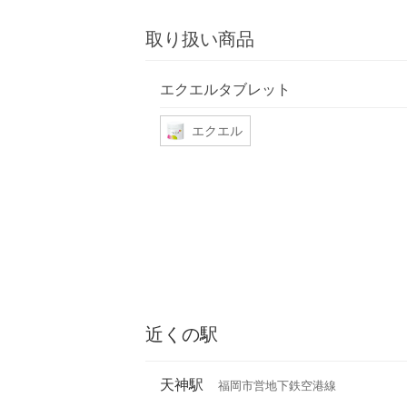
取り扱い商品
エクエルタブレット
エクエル
近くの駅
天神駅
福岡市営地下鉄空港線