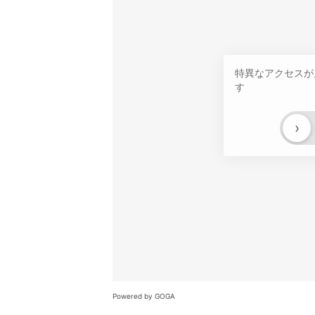
特異なアクセスが
す
›
Powered by GOGA