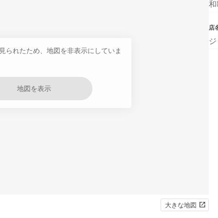
和
店
ジ
見られたため、地図を非表示にしていま
地図を表示
大きな地図