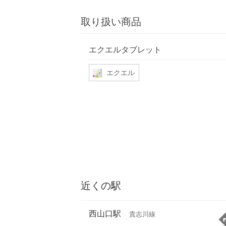
取り扱い商品
エクエルタブレット
エクエル
近くの駅
西山口駅
貴志川線