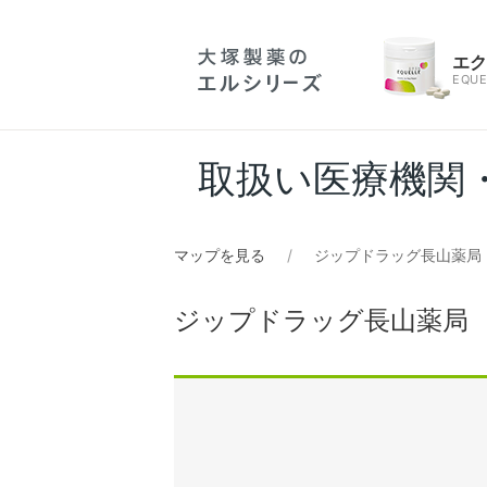
エ
EQUE
取扱い医療機関
マップを見る
ジップドラッグ長山薬局
ジップドラッグ長山薬局