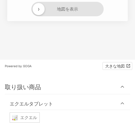
›
地図を表示
大きな地図
Powered by GOGA
取り扱い商品
エクエルタブレット
エクエル