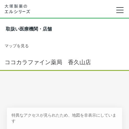
取扱い医療機関・店舗
マップを見る
ココカラファイン薬局 香久山店
特異なアクセスが見られたため、地図を非表示にしていま
す