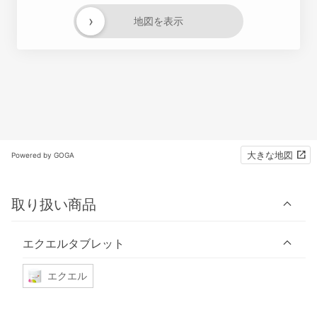
›
地図を表示
大きな地図
Powered by GOGA
取り扱い商品
エクエルタブレット
エクエル