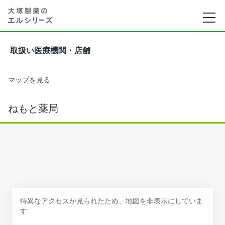
取扱い医療機関・店舗
マップを見る
ねもと薬局
特異なアクセスが見られたため、地図を非表示にしていま
す