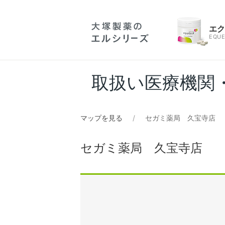
エ
EQUE
取扱い医療機関
マップを見る
セガミ薬局 久宝寺店
セガミ薬局 久宝寺店