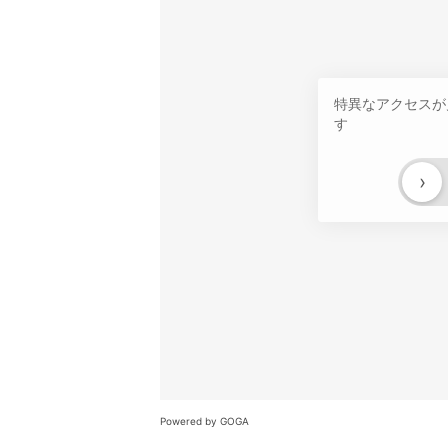
特異なアクセスが
す
›
Powered by GOGA