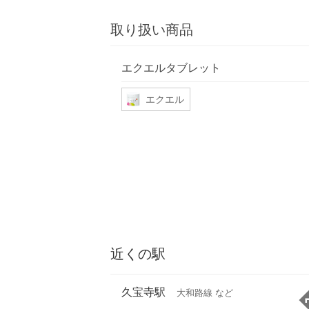
取り扱い商品
エクエルタブレット
エクエル
近くの駅
久宝寺駅
大和路線 など