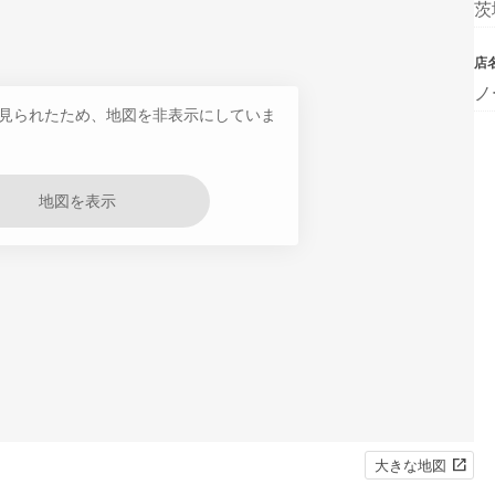
茨
店
ノ
見られたため、地図を非表示にしていま
地図を表示
大きな地図