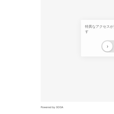
特異なアクセスが
す
›
Powered by GOGA