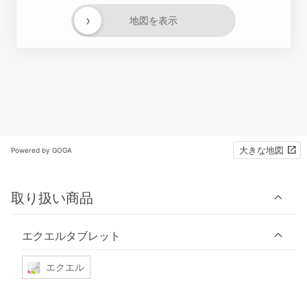
›
地図を表示
大きな地図
Powered by GOGA
取り扱い商品
エクエルタブレット
エクエル