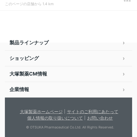
を見る
このページの店舗から 1.4 km
製品ラインナップ
ショッピング
大塚製薬CM情報
企業情報
大塚製薬ホームページ
サイトのご利用にあたって
個人情報の取り扱いについて
お問い合わせ
© OTSUKA Pharmaceutical Co.Ltd. All Rights Reserved.