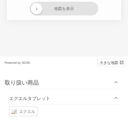
›
地図を表示
大きな地図
Powered by GOGA
取り扱い商品
エクエルタブレット
エクエル