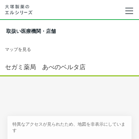
取扱い医療機関・店舗
マップを見る
セガミ薬局 あべのベルタ店
特異なアクセスが見られたため、地図を非表示にしていま
す