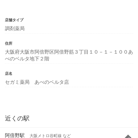
店舗タイプ
調剤薬局
住所
大阪府大阪市阿倍野区阿倍野筋３丁目１０－１－１００あ
べのベルタ地下２階
店名
セガミ薬局 あべのベルタ店
近くの駅
阿倍野駅
大阪メトロ谷町線 など