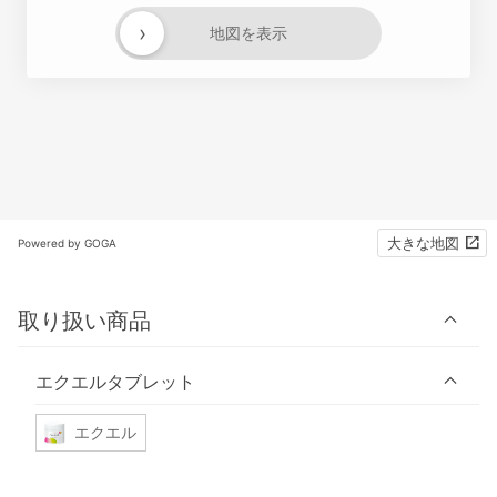
›
地図を表示
大きな地図
Powered by GOGA
取り扱い商品
エクエルタブレット
エクエル