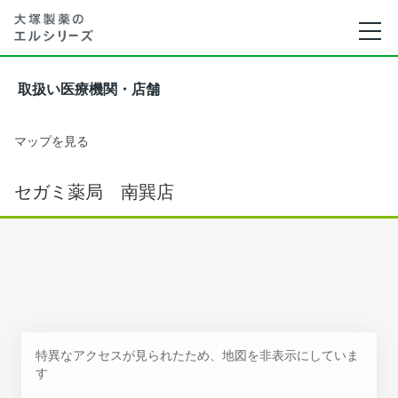
取扱い医療機関・店舗
マップを見る
セガミ薬局 南巽店
特異なアクセスが見られたため、地図を非表示にしていま
す