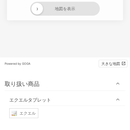
›
地図を表示
大きな地図
Powered by GOGA
取り扱い商品
エクエルタブレット
エクエル