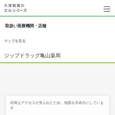
取扱い医療機関・店舗
マップを見る
ジップドラッグ亀山薬局
特異なアクセスが見られたため、地図を非表示にしていま
す