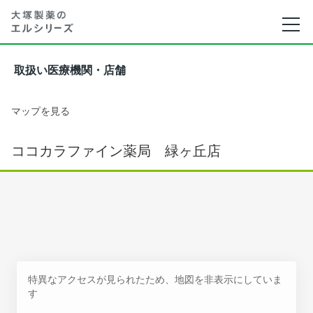
取扱い医療機関・店舗
マップを見る
ココカラファイン薬局 緑ヶ丘店
特異なアクセスが見られたため、地図を非表示にしていま
す