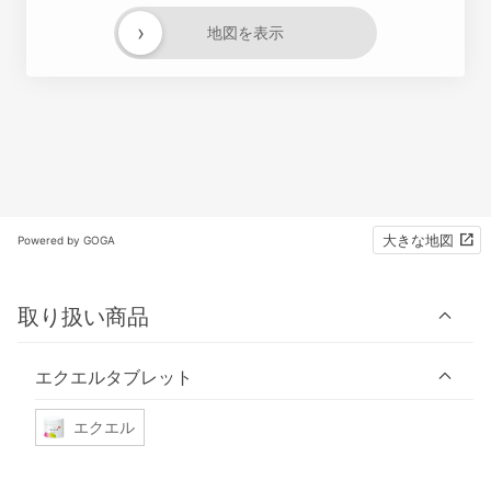
›
地図を表示
大きな地図
Powered by GOGA
取り扱い商品
エクエルタブレット
エクエル