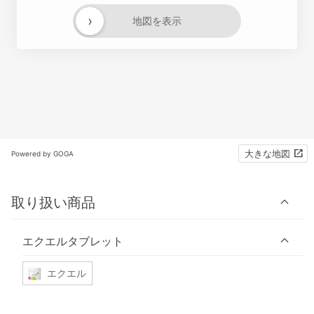
›
地図を表示
大きな地図
Powered by GOGA
取り扱い商品
エクエルタブレット
エクエル