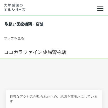
取扱い医療機関・店舗
マップを見る
ココカラファイン薬局曽祢店
特異なアクセスが見られたため、地図を非表示にしていま
す