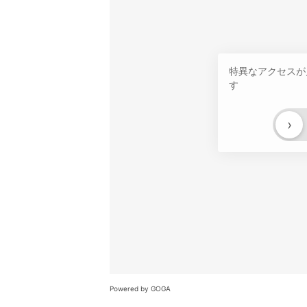
特異なアクセスが
す
›
Powered by GOGA