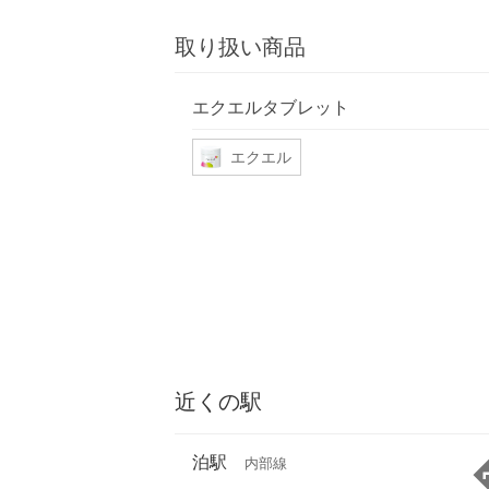
取り扱い商品
エクエルタブレット
エクエル
近くの駅
泊駅
内部線