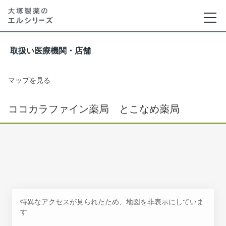
取扱い医療機関・店舗
マップを見る
ココカラファイン薬局 とこなめ薬局
特異なアクセスが見られたため、地図を非表示にしていま
す