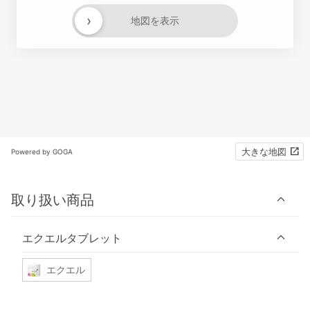
›
地図を表示
大きな地図
Powered by GOGA
取り扱い商品
エクエルタブレット
エクエル