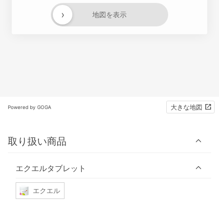
›
地図を表示
大きな地図
Powered by GOGA
取り扱い商品
エクエルタブレット
エクエル