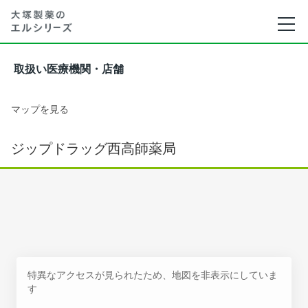
取扱い医療機関・店舗
マップを見る
ジップドラッグ西高師薬局
特異なアクセスが見られたため、地図を非表示にしていま
す