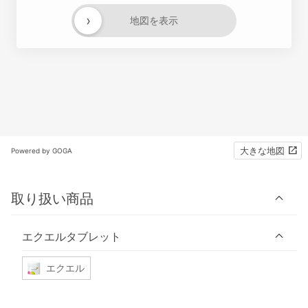
›
地図を表示
大きな地図
Powered by GOGA
取り扱い商品
エクエルタブレット
エクエル