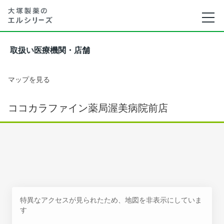
取扱い医療機関・店舗
マップを見る
ココカラファイン薬局渥美病院前店
特異なアクセスが見られたため、地図を非表示にしていま
す