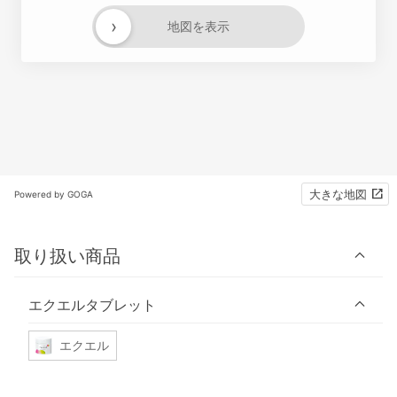
›
地図を表示
大きな地図
Powered by GOGA
取り扱い商品
エクエルタブレット
エクエル