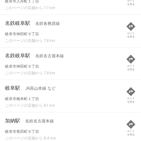
岐阜市入舟町１丁目
ルート
を見る
このページの店舗から 7.7 km
名鉄岐阜駅
名鉄各務原線
岐阜市神田町９丁目
ルート
を見る
このページの店舗から 7.8 km
名鉄岐阜駅
名鉄名古屋本線
岐阜市神田町９丁目
ルート
を見る
このページの店舗から 7.9 km
岐阜駅
JR高山本線 など
岐阜市橋本町１丁目
ルート
を見る
このページの店舗から 8.1 km
加納駅
名鉄名古屋本線
岐阜市竜田町９丁目
ルート
を見る
このページの店舗から 8.4 km