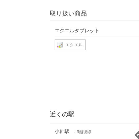
取り扱い商品
エクエルタブレット
エクエル
近くの駅
小針駅
JR越後線