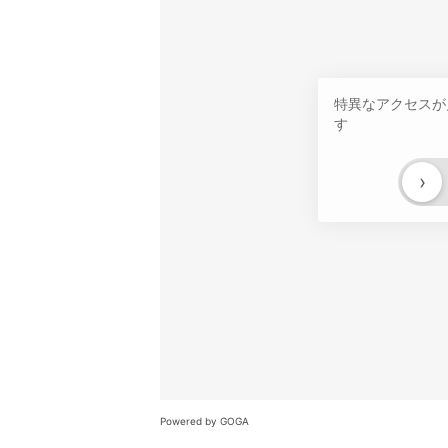
特異なアクセスが
す
›
Powered by GOGA