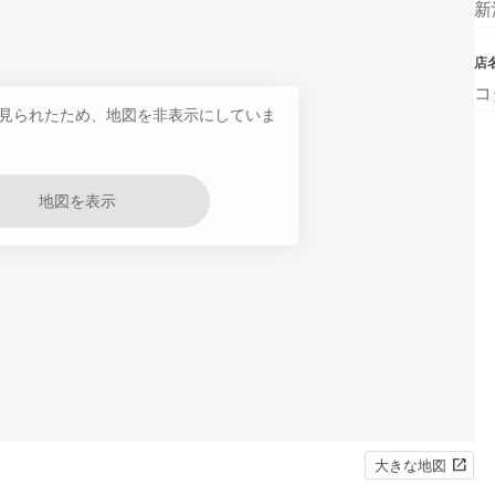
新
店
コ
見られたため、地図を非表示にしていま
地図を表示
大きな地図