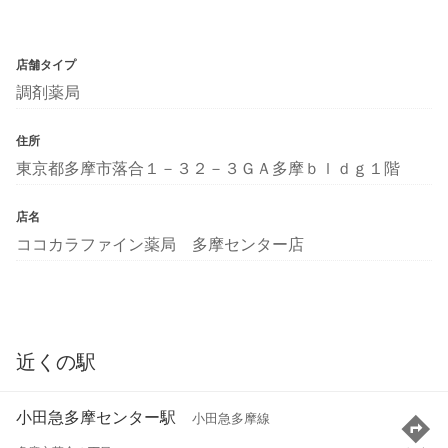
店舗タイプ
調剤薬局
住所
東京都多摩市落合１－３２－３ＧＡ多摩ｂｌｄｇ１階
店名
ココカラファイン薬局 多摩センター店
近くの駅
小田急多摩センター駅
小田急多摩線