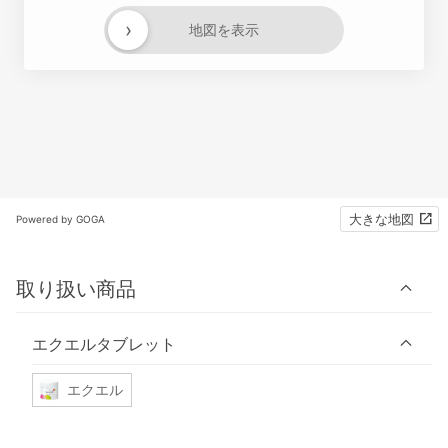
›
地図を表示
大きな地図
Powered by GOGA
取り扱い商品
エクエルタブレット
エクエル