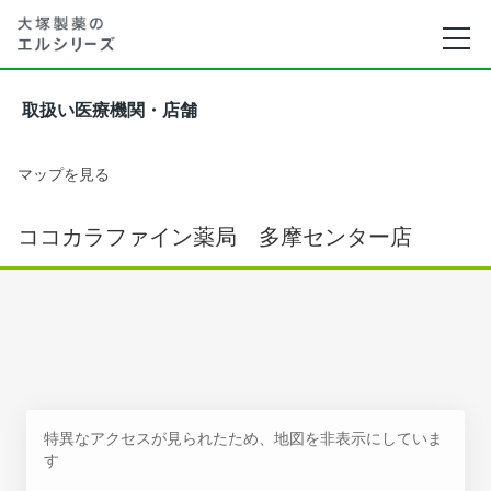
取扱い医療機関・店舗
マップを見る
ココカラファイン薬局 多摩センター店
特異なアクセスが見られたため、地図を非表示にしていま
す