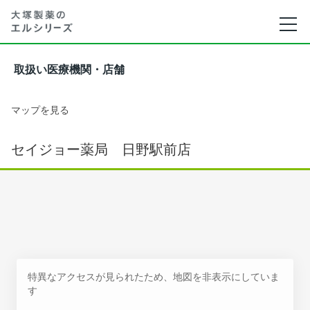
取扱い医療機関・店舗
マップを見る
セイジョー薬局 日野駅前店
特異なアクセスが見られたため、地図を非表示にしていま
す