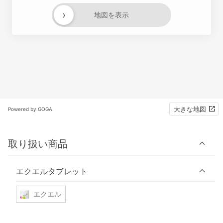
›
地図を表示
大きな地図
Powered by GOGA
取り扱い商品
エクエルタブレット
エクエル