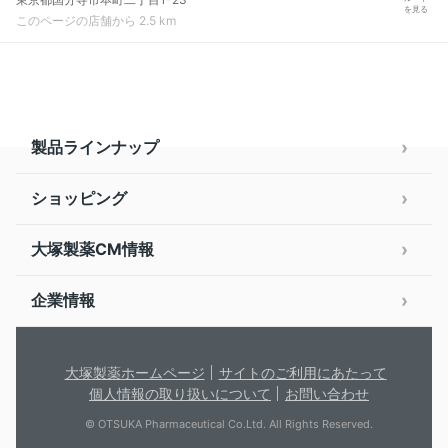
を見る
このページの店舗から 2.5 km
製品ラインナップ
ショッピング
大塚製薬CM情報
企業情報
大塚製薬ホームページ
サイトのご利用にあたって
個人情報の取り扱いについて
お問い合わせ
© OTSUKA Pharmaceutical Co.Ltd. All Rights Reserved.