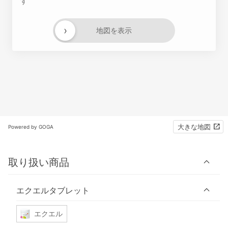
す
›
地図を表示
大きな地図
Powered by GOGA
取り扱い商品
エクエルタブレット
エクエル