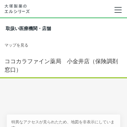
取扱い医療機関・店舗
マップを見る
ココカラファイン薬局 小金井店（保険調剤
窓口）
特異なアクセスが見られたため、地図を非表示にしていま