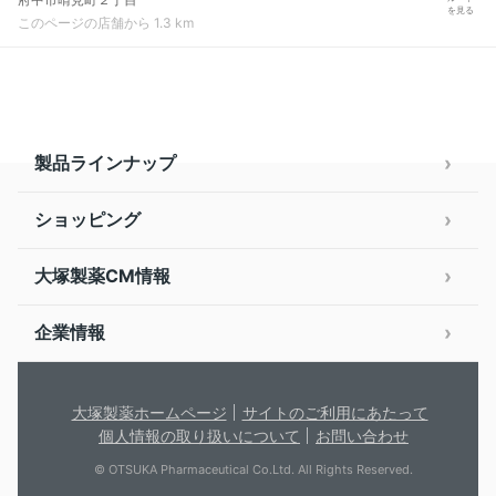
を見る
このページの店舗から 1.3 km
製品ラインナップ
ショッピング
大塚製薬CM情報
企業情報
大塚製薬ホームページ
サイトのご利用にあたって
個人情報の取り扱いについて
お問い合わせ
© OTSUKA Pharmaceutical Co.Ltd. All Rights Reserved.