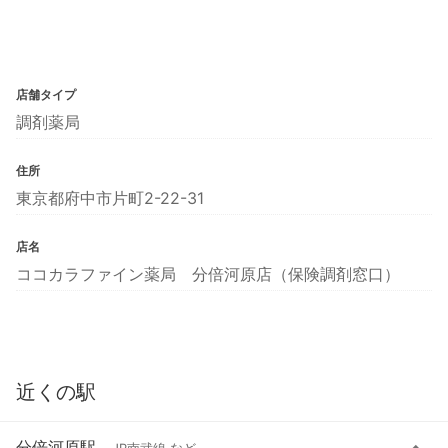
店舗タイプ
調剤薬局
住所
東京都府中市片町2-22-31
店名
ココカラファイン薬局 分倍河原店（保険調剤窓口）
近くの駅
分倍河原駅