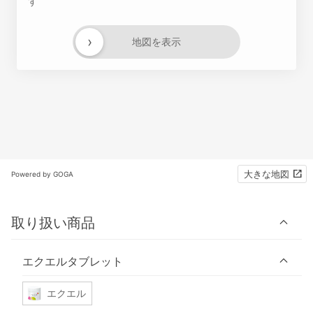
す
›
地図を表示
大きな地図
Powered by GOGA
取り扱い商品
エクエルタブレット
エクエル