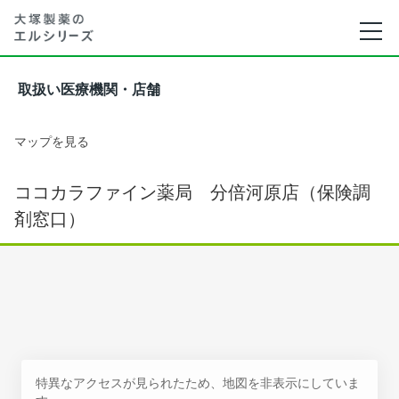
取扱い医療機関・店舗
マップを見る
ココカラファイン薬局 分倍河原店（保険調
剤窓口）
特異なアクセスが見られたため、地図を非表示にしていま