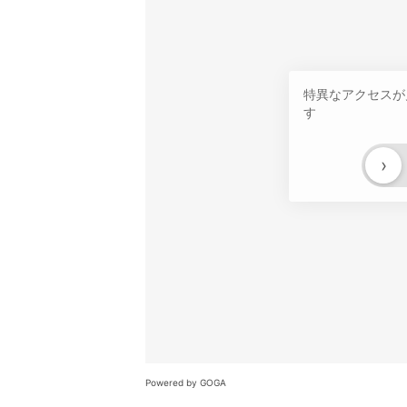
特異なアクセスが
す
›
Powered by GOGA