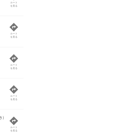
ルート
を見る
ルート
を見る
ルート
を見る
ルート
を見る
き)
ルート
を見る