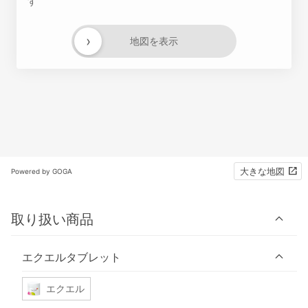
す
›
地図を表示
大きな地図
Powered by GOGA
取り扱い商品
エクエルタブレット
エクエル