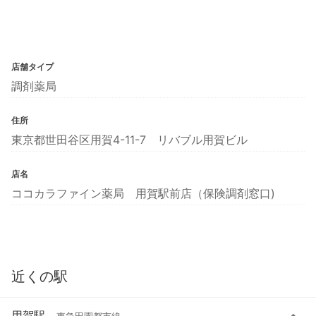
店舗タイプ
調剤薬局
住所
東京都世田谷区用賀4-11-7 リバブル用賀ビル
店名
ココカラファイン薬局 用賀駅前店（保険調剤窓口)
近くの駅
用賀駅