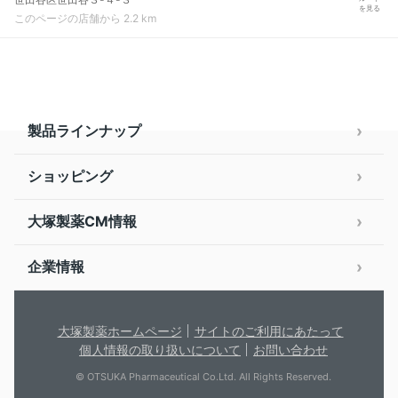
を見る
このページの店舗から 2.2 km
製品ラインナップ
ショッピング
大塚製薬CM情報
企業情報
大塚製薬ホームページ
サイトのご利用にあたって
個人情報の取り扱いについて
お問い合わせ
© OTSUKA Pharmaceutical Co.Ltd. All Rights Reserved.