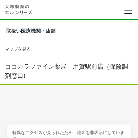
取扱い医療機関・店舗
マップを見る
ココカラファイン薬局 用賀駅前店（保険調
剤窓口)
特異なアクセスが見られたため、地図を非表示にしていま