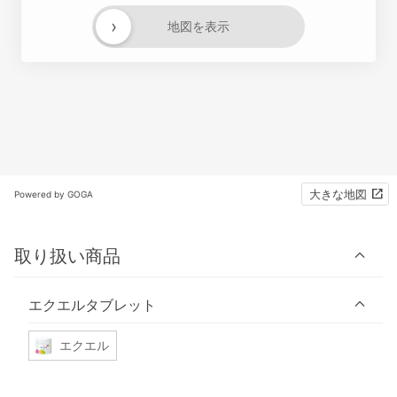
›
地図を表示
大きな地図
Powered by GOGA
取り扱い商品
エクエルタブレット
エクエル