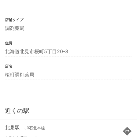
店舗タイプ
調剤薬局
住所
北海道北見市桜町5丁目20-3
店名
桜町調剤薬局
近くの駅
北見駅
JR石北本線