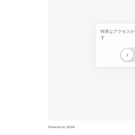
特異なアクセスが
す
›
Powered by GOGA