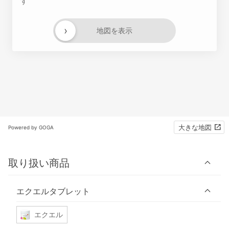
す
›
地図を表示
大きな地図
Powered by GOGA
取り扱い商品
エクエルタブレット
エクエル