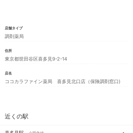
店舗タイプ
調剤薬局
住所
東京都世田谷区喜多見9-2-14
店名
ココカラファイン薬局 喜多見北口店（保険調剤窓口)
近くの駅
喜多見駅