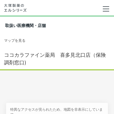
取扱い医療機関・店舗
マップを見る
ココカラファイン薬局 喜多見北口店（保険
調剤窓口)
特異なアクセスが見られたため、地図を非表示にしていま