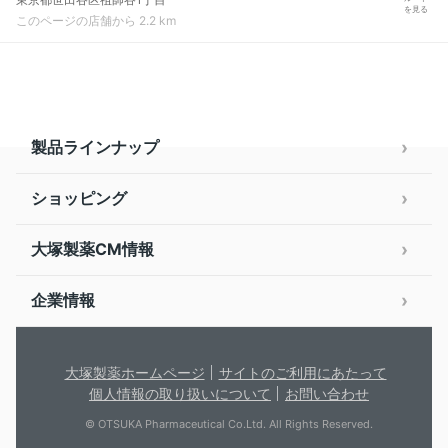
を見る
このページの店舗から 2.2 km
製品ラインナップ
ショッピング
大塚製薬CM情報
企業情報
大塚製薬ホームページ
サイトのご利用にあたって
個人情報の取り扱いについて
お問い合わせ
© OTSUKA Pharmaceutical Co.Ltd. All Rights Reserved.