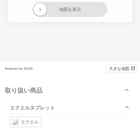
›
地図を表示
大きな地図
Powered by GOGA
取り扱い商品
エクエルタブレット
エクエル