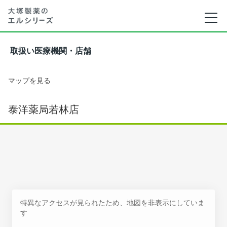
取扱い医療機関・店舗
マップを見る
泰洋薬局若林店
特異なアクセスが見られたため、地図を非表示にしていま
す