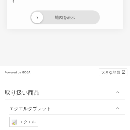
す
›
地図を表示
大きな地図
Powered by GOGA
取り扱い商品
エクエルタブレット
エクエル