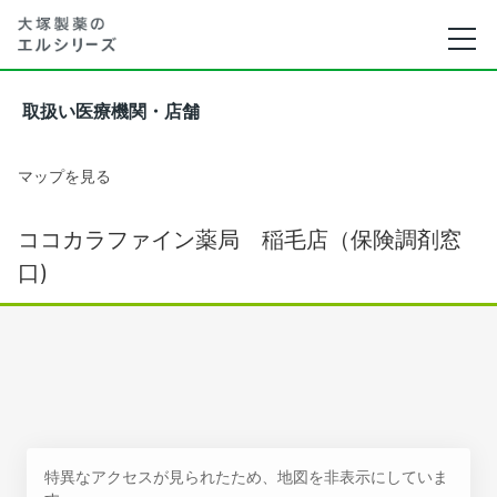
取扱い医療機関・店舗
マップを見る
ココカラファイン薬局 稲毛店（保険調剤窓
口)
特異なアクセスが見られたため、地図を非表示にしていま