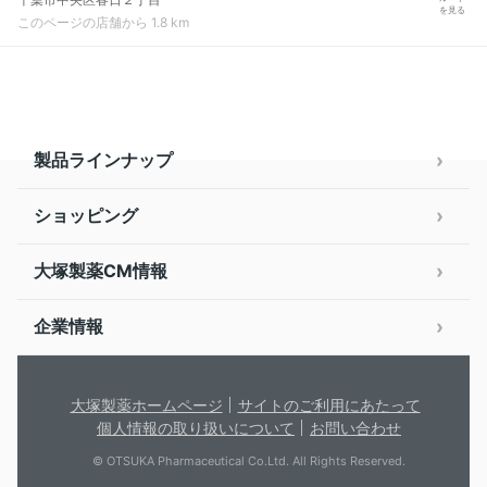
を見る
このページの店舗から 1.8 km
製品ラインナップ
ショッピング
大塚製薬CM情報
企業情報
大塚製薬ホームページ
サイトのご利用にあたって
個人情報の取り扱いについて
お問い合わせ
© OTSUKA Pharmaceutical Co.Ltd. All Rights Reserved.